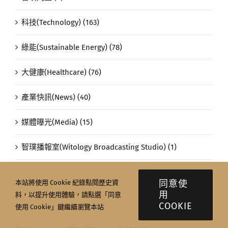
科技(Technology) (163)
綠能(Sustainable Energy) (78)
大健康(Healthcare) (76)
產業快訊(News) (40)
媒體曝光(Media) (15)
智璞播報室(Witology Broadcasting Studio) (1)
同意使
本站將使用 Cookie 紀錄點閱歷史資
用
料，以提升使用體驗，請點選「同意
COOKIE
使用 Cookie」鍵繼續瀏覽本站