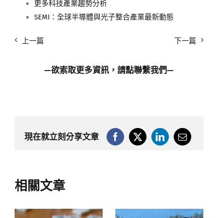
更多科技產業趨勢分析
SEMI：全球半導體與光子整合產業最新動態
上一篇
下一篇
—欲索取更多資訊，請點
聯繫我們
—
現在就立刻分享文章
相關文章