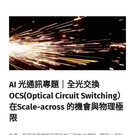
AI 光通訊專題｜全光交換
OCS(Optical Circuit Switching）
在Scale-across 的機會與物理極
限