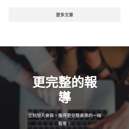
更多文章
更完整的報
導
立刻加入會員，獲得更完整產業的一線
報導！