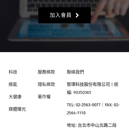
加入會員
科技
服務條款
聯絡我們
綠能
隱私條款
智璞科技股份有限公司
| 統
編: 90350365
大健康
著作權
TEL: 02-2563-0077｜
FAX: 02-
媒體曝光
2564-1110
地址:
台北市中山北路二段