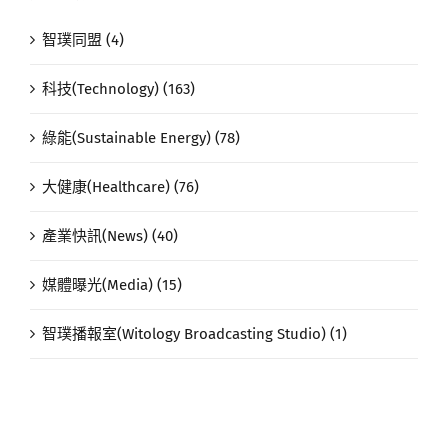
智璞同盟 (4)
科技(Technology) (163)
綠能(Sustainable Energy) (78)
大健康(Healthcare) (76)
產業快訊(News) (40)
媒體曝光(Media) (15)
智璞播報室(Witology Broadcasting Studio) (1)