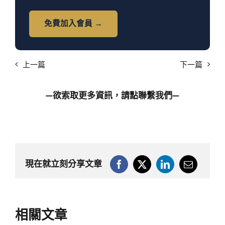
免費加入會員 →
上一篇
下一篇
—欲索取更多資訊，請點
聯繫我們
—
現在就立刻分享文章
相關文章