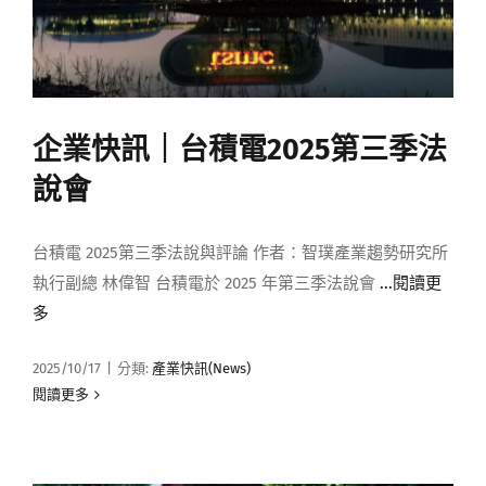
企業快訊｜台積電2025第三季法
說會
台積電 2025第三季法說與評論 作者：智璞產業趨勢研究所
執行副總 林偉智 台積電於 2025 年第三季法說會
...閱讀更
多
2025/10/17
|
分類:
產業快訊(News)
閱讀更多