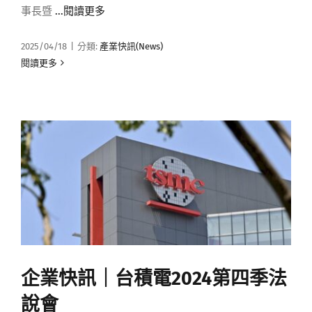
事長暨
...閱讀更多
2025/04/18
|
分類:
產業快訊(News)
閱讀更多
企業快訊｜台積電2024第四季法
說會