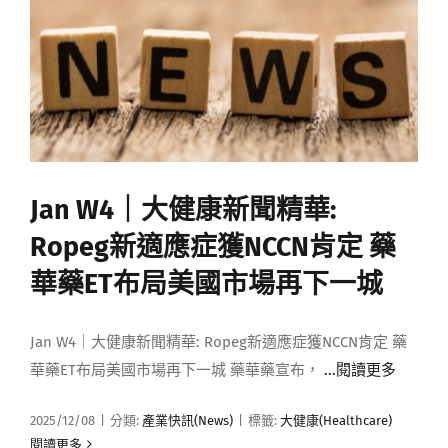
Jan W4｜大健康新聞精華:
Ropeg新適應症獲NCCN肯定 藥
華藥ET布局美國市場再下一城
Jan W4｜大健康新聞精華: Ropeg新適應症獲NCCN肯定 藥
華藥ET布局美國市場再下一城 藥華藥宣布，
...閱讀更多
2025/12/08
|
分類:
產業快訊(News)
|
標籤:
大健康(Healthcare)
閱讀更多