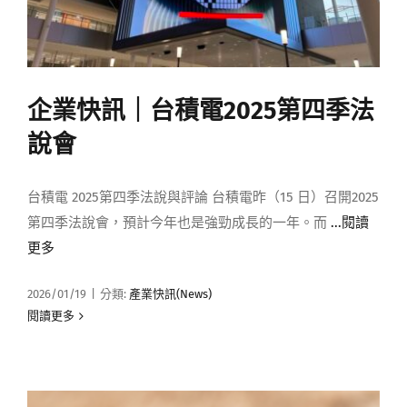
企業快訊｜台積電2025第四季法
說會
台積電 2025第四季法說與評論 台積電昨（15 日）召開2025
第四季法說會，預計今年也是強勁成長的一年。而
...閱讀
更多
2026/01/19
|
分類:
產業快訊(News)
閱讀更多