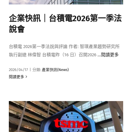
企業快訊｜台積電2026第一季法
說會
台積電 2026第一季法說與評論 作者: 智璞產業趨勢研究所
執行副總 林偉智 台積電昨（16 日）召開2026
...閱讀更多
2026/04/17
|
分類:
產業快訊(News)
閱讀更多