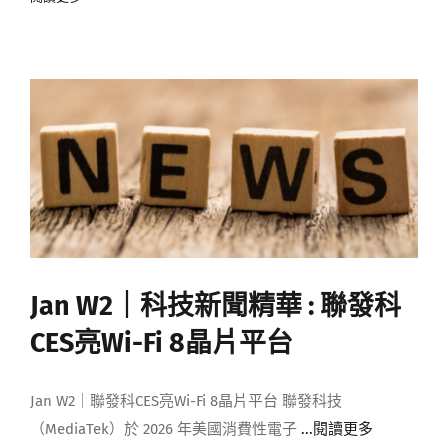
Jan W2｜科技新聞精華 : 聯發科
CES亮Wi-Fi 8晶片平台
Jan W2｜聯發科CES亮Wi-Fi 8晶片平台 聯發科技
（MediaTek）於 2026 年美國消費性電子
...閱讀更多