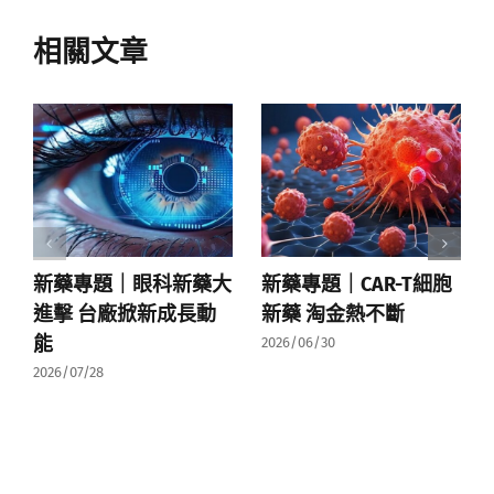
相關文章
新藥專題｜眼科新藥大
新藥專題｜CAR-T細胞
進擊 台廠掀新成長動
新藥 淘金熱不斷
能
2026/06/30
2026/07/28