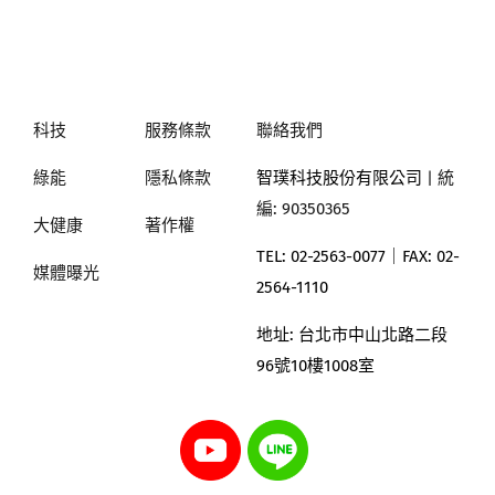
科技
服務條款
聯絡我們
綠能
隱私條款
智璞科技股份有限公司
| 統
編: 90350365
大健康
著作權
TEL: 02-2563-0077｜
FAX: 02-
媒體曝光
2564-1110
地址:
台北市中山北路二段
96號10樓1008室