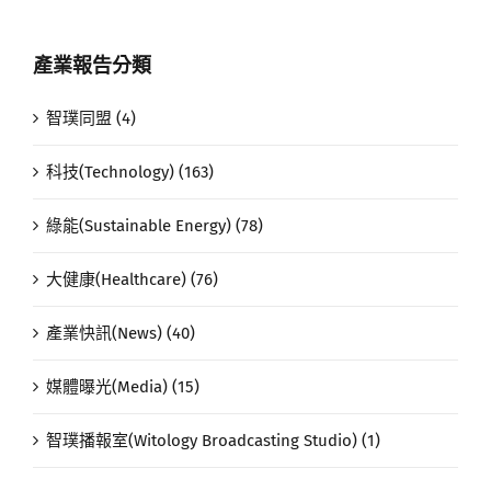
產業報告分類
智璞同盟 (4)
科技(Technology) (163)
綠能(Sustainable Energy) (78)
大健康(Healthcare) (76)
產業快訊(News) (40)
媒體曝光(Media) (15)
智璞播報室(Witology Broadcasting Studio) (1)