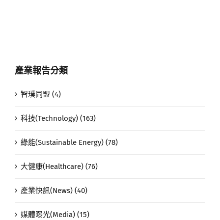
產業報告分類
智璞同盟 (4)
科技(Technology) (163)
綠能(Sustainable Energy) (78)
大健康(Healthcare) (76)
產業快訊(News) (40)
媒體曝光(Media) (15)