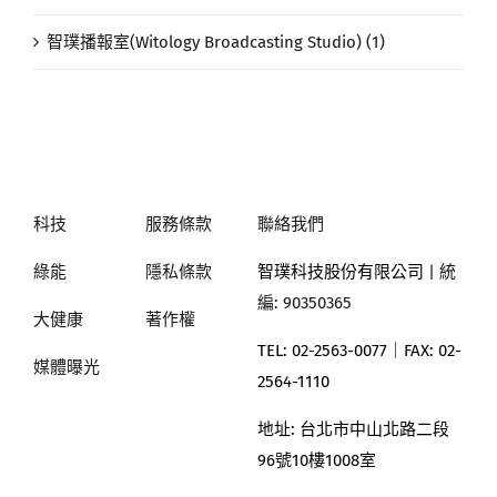
智璞播報室(Witology Broadcasting Studio) (1)
科技
服務條款
聯絡我們
綠能
隱私條款
智璞科技股份有限公司
| 統
編: 90350365
大健康
著作權
TEL: 02-2563-0077｜
FAX: 02-
媒體曝光
2564-1110
地址:
台北市中山北路二段
96號10樓1008室