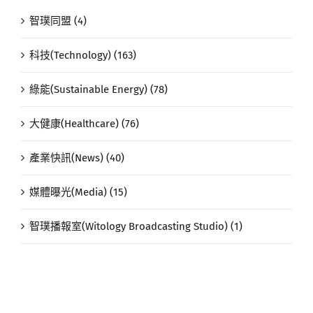
智璞同盟 (4)
科技(Technology) (163)
綠能(Sustainable Energy) (78)
大健康(Healthcare) (76)
產業快訊(News) (40)
媒體曝光(Media) (15)
智璞播報室(Witology Broadcasting Studio) (1)