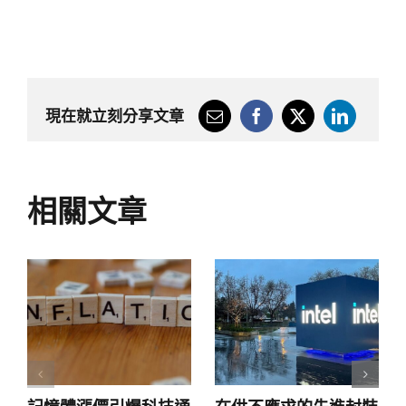
現在就立刻分享文章
相關文章