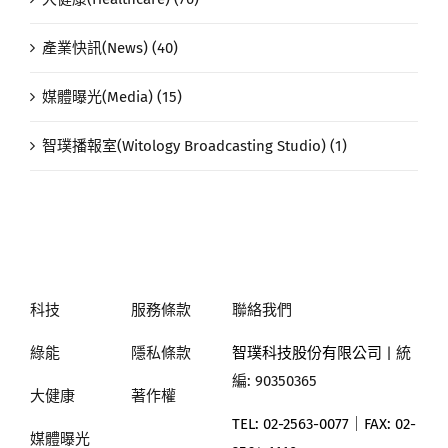
產業快訊(News) (40)
媒體曝光(Media) (15)
智璞播報室(Witology Broadcasting Studio) (1)
科技
服務條款
聯絡我們
綠能
隱私條款
智璞科技股份有限公司
| 統
編: 90350365
大健康
著作權
TEL: 02-2563-0077｜
FAX: 02-
媒體曝光