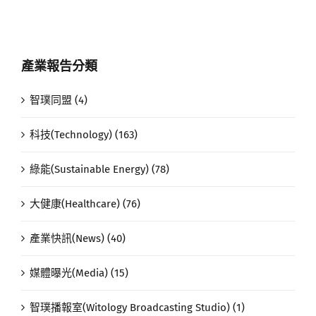
產業報告分類
智璞同盟 (4)
科技(Technology) (163)
綠能(Sustainable Energy) (78)
大健康(Healthcare) (76)
產業快訊(News) (40)
媒體曝光(Media) (15)
智璞播報室(Witology Broadcasting Studio) (1)