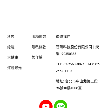
科技
服務條款
聯絡我們
綠能
隱私條款
智璞科技股份有限公司
| 統
編: 90350365
大健康
著作權
TEL: 02-2563-0077｜
FAX: 02-
媒體曝光
2564-1110
地址:
台北市中山北路二段
96號10樓1008室