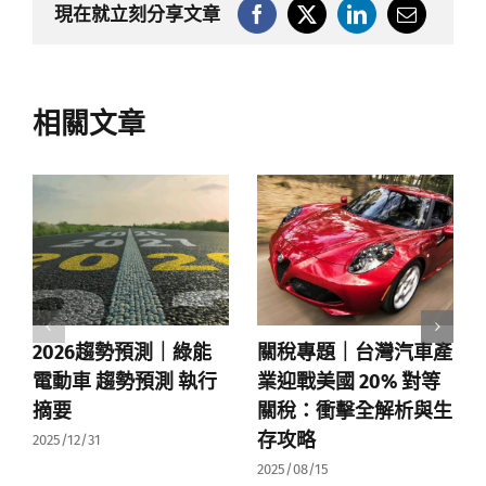
現在就立刻分享文章
相關文章
2026趨勢預測｜綠能
關稅專題｜台灣汽車產
電動車 趨勢預測 執行
業迎戰美國 20% 對等
摘要
關稅：衝擊全解析與生
存攻略
2025/12/31
2025/08/15