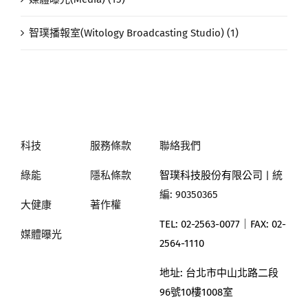
智璞播報室(Witology Broadcasting Studio) (1)
科技
服務條款
聯絡我們
綠能
隱私條款
智璞科技股份有限公司
| 統
編: 90350365
大健康
著作權
TEL: 02-2563-0077｜
FAX: 02-
媒體曝光
2564-1110
地址:
台北市中山北路二段
96號10樓1008室