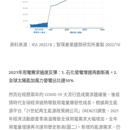
資料來源：IEA 2022/8；智璞產業趨勢研究所重製 2022/10
2021年用電需求過度反彈：1. 石化發電增速再創新高。2.
全球太陽能加風力發電佔比達10%
然而在經歷兩年的 COVID-19 大流行造成需求趨緩後，後疫
情時代全球經濟過熱導致用電量爆發性成長。根據再生能
源平台「21世紀再生能源政策網公司」(REN21)調查，2021
年經濟活動跟夏季高溫導致全球用電需求大幅增加，全年
用電量增速再次達到歷史新高(圖二)。新增的能源需求，仍