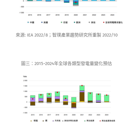
來源: IEA 2022/8；智璞產業趨勢研究所重製 2022/10
圖三：2015~2024年全球各類型發電量變化預估