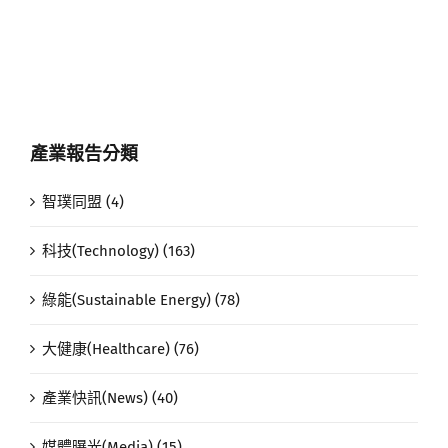
產業報告分類
智璞同盟 (4)
科技(Technology) (163)
綠能(Sustainable Energy) (78)
大健康(Healthcare) (76)
產業快訊(News) (40)
媒體曝光(Media) (15)