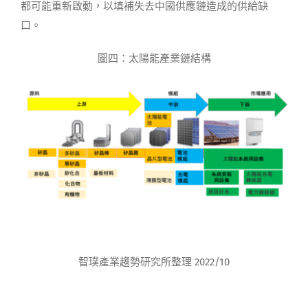
都可能重新啟動，以填補失去中國供應鏈造成的供給缺
口。
圖四：太陽能產業鏈結構
智璞產業趨勢研究所整理 2022/10