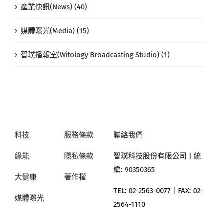
產業快訊(News) (40)
媒體曝光(Media) (15)
智璞播報室(Witology Broadcasting Studio) (1)
科技
服務條款
聯絡我們
綠能
隱私條款
智璞科技股份有限公司
| 統
編: 90350365
大健康
著作權
TEL: 02-2563-0077｜
FAX: 02-
媒體曝光
2564-1110