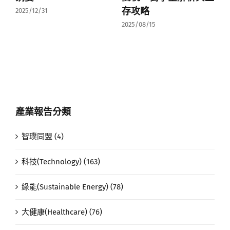
存攻略
2025/12/31
2025/08/15
產業報告分類
智璞同盟 (4)
科技(Technology) (163)
綠能(Sustainable Energy) (78)
大健康(Healthcare) (76)