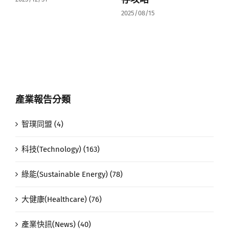
2025/08/15
產業報告分類
智璞同盟 (4)
科技(Technology) (163)
綠能(Sustainable Energy) (78)
大健康(Healthcare) (76)
產業快訊(News) (40)