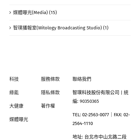
媒體曝光(Media) (15)
智璞播報室(Witology Broadcasting Studio) (1)
科技
服務條款
聯絡我們
綠能
隱私條款
智璞科技股份有限公司
| 統
編: 90350365
大健康
著作權
TEL: 02-2563-0077｜
FAX: 02-
媒體曝光
2564-1110
地址:
台北市中山北路二段