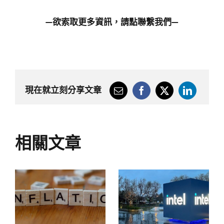
—欲索取更多資訊，請點
聯繫我們
—
現在就立刻分享文章
相關文章