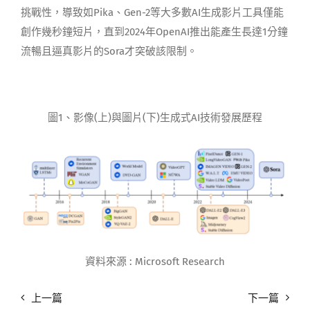
挑戰性，導致如Pika、Gen-2等大多數AI生成影片工具僅能
創作幾秒鐘短片，直到2024年OpenAI推出能產生長達1分鐘
流暢且逼真影片的Sora才突破該限制。
圖1、影像(上)與圖片(下)生成式AI技術發展歷程
資料來源 : Microsoft Research
上一篇
下一篇