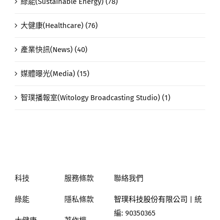
綠能(Sustainable Energy) (78)
大健康(Healthcare) (76)
產業快訊(News) (40)
媒體曝光(Media) (15)
智璞播報室(Witology Broadcasting Studio) (1)
科技
服務條款
聯絡我們
綠能
隱私條款
智璞科技股份有限公司
| 統
編: 90350365