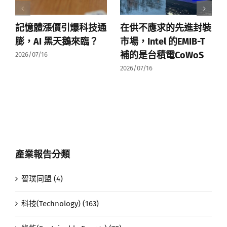
記憶體漲價引爆科技通
在供不應求的先進封裝
膨，AI 黑天鵝來臨？
市場，Intel 的EMIB-T
補的是台積電CoWoS
2026/07/16
2026/07/16
產業報告分類
智璞同盟 (4)
科技(Technology) (163)