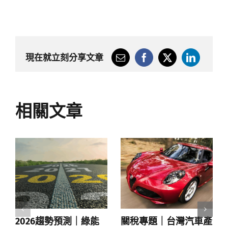
現在就立刻分享文章
相關文章
2026趨勢預測｜綠能
關稅專題｜台灣汽車產