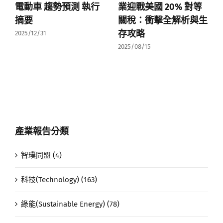
電動車 趨勢預測 執行
業迎戰美國 20% 對等
摘要
關稅：衝擊全解析與生
存攻略
2025/12/31
2025/08/15
產業報告分類
智璞同盟 (4)
科技(Technology) (163)
綠能(Sustainable Energy) (78)