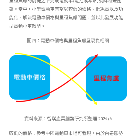
里程焦慮的前提之下完成電動車(電池成本)的調降將是關
鍵。當中，小型電動車有望以較低的價格、低耗電以及功
能化，解決電動車價格與里程焦慮問題，並以此發展功能
型電動小車趨勢。
圖四：電動車價格與里程焦慮呈現負相關
資料來源：智璞產業趨勢研究所整理 2024/4
較低的價格：參考中國電動車市場可發現，由於內卷態勢