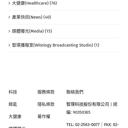
大健康(Healthcare) (76)
產業快訊(News) (40)
媒體曝光(Media) (15)
智璞播報室(Witology Broadcasting Studio) (1)
科技
服務條款
聯絡我們
綠能
隱私條款
智璞科技股份有限公司
| 統
編: 90350365
大健康
著作權
TEL: 02-2563-0077｜
FAX: 02-