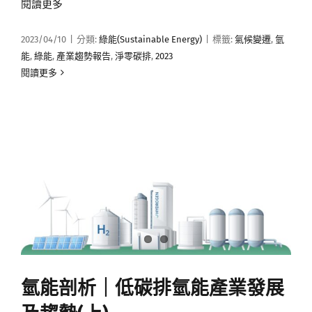
閱讀更多
2023/04/10
|
分類:
綠能(Sustainable Energy)
|
標籤:
氣候變遷
,
氫
能
,
綠能
,
產業趨勢報告
,
淨零碳排
,
2023
閱讀更多
氫能剖析｜低碳排氫能產業發展