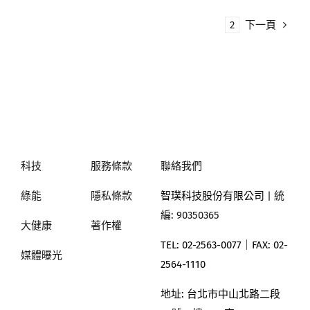
1
2
下一頁
科技
服務條款
聯絡我們
綠能
隱私條款
智璞科技股份有限公司
| 統
編: 90350365
大健康
著作權
TEL: 02-2563-0077｜
FAX: 02-
媒體曝光
2564-1110
地址:
台北市中山北路二段