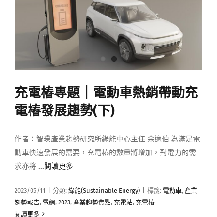
充電樁專題｜電動車熱銷帶動充
電樁發展趨勢(下)
作者：智璞產業趨勢研究所綠能中心主任 余適伯 為滿足電
動車快速發展的需要，充電樁的數量將增加，對電力的需
求亦將
...閱讀更多
2023/05/11
|
分類:
綠能(Sustainable Energy)
|
標籤:
電動車
,
產業
趨勢報告
,
電網
,
2023
,
產業趨勢焦點
,
充電站
,
充電樁
閱讀更多