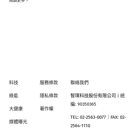
閱讀更多
科技
服務條款
聯絡我們
綠能
隱私條款
智璞科技股份有限公司
| 統
編: 90350365
大健康
著作權
TEL: 02-2563-0077｜
FAX: 02-
媒體曝光
2564-1110