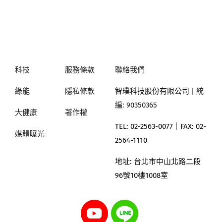
科技
服務條款
聯絡我們
綠能
隱私條款
智璞科技股份有限公司
| 統
編: 90350365
大健康
著作權
TEL: 02-2563-0077｜
FAX: 02-
媒體曝光
2564-1110
地址:
台北市中山北路二段
96號10樓1008室