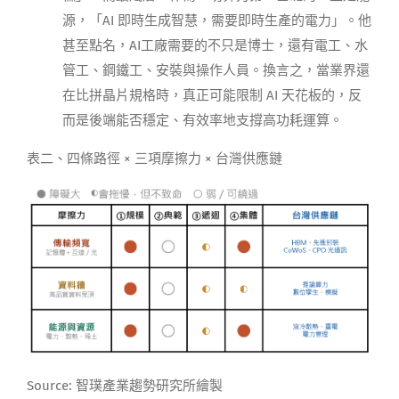
源，「AI 即時生成智慧，需要即時生產的電力」。他
甚至點名，AI工廠需要的不只是博士，還有電工、水
管工、鋼鐵工、安裝與操作人員。換言之，當業界還
在比拼晶片規格時，真正可能限制 AI 天花板的，反
而是後端能否穩定、有效率地支撐高功耗運算。
表二、四條路徑 × 三項摩擦力 × 台灣供應鏈
Source: 智璞產業趨勢研究所繪製