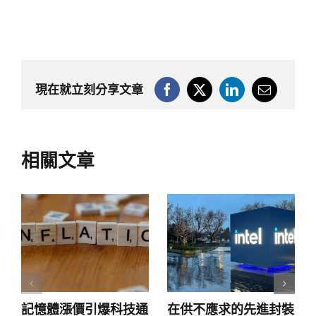
現在就立刻分享文章
相關文章
記憶體漲價引爆科技通
在供不應求的先進封裝