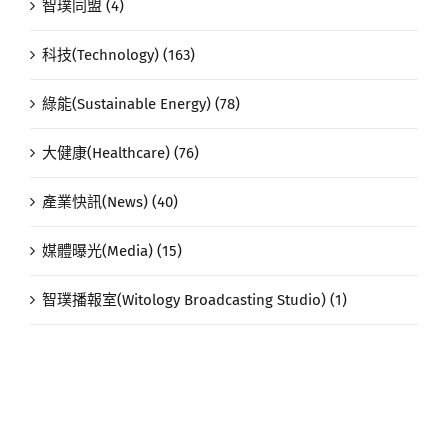
智璞同盟 (4)
科技(Technology) (163)
綠能(Sustainable Energy) (78)
大健康(Healthcare) (76)
產業快訊(News) (40)
媒體曝光(Media) (15)
智璞播報室(Witology Broadcasting Studio) (1)