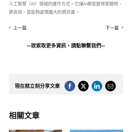
人工智慧（AI）領域的運作方式。它讓AI模型變得更聰明、
更高效，並能夠處理龐大的資訊量。
上一篇
下一篇
—欲索取更多資訊，請點
聯繫我們
—
現在就立刻分享文章
相關文章