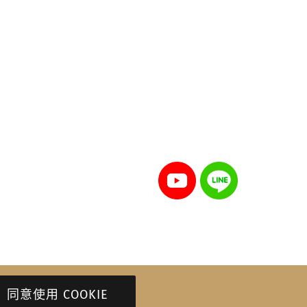
同意使用 COOKIE
eserved.