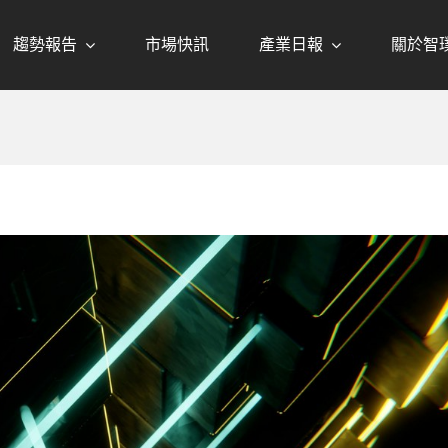
趨勢報告
市場快訊
產業日報
關於智