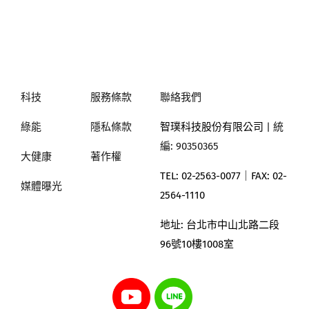
科技
服務條款
聯絡我們
綠能
隱私條款
智璞科技股份有限公司
| 統
編: 90350365
大健康
著作權
TEL: 02-2563-0077｜
FAX: 02-
媒體曝光
2564-1110
地址:
台北市中山北路二段
96號10樓1008室