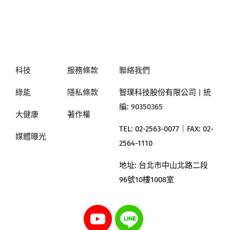
科技
服務條款
聯絡我們
綠能
隱私條款
智璞科技股份有限公司
| 統
編: 90350365
大健康
著作權
TEL: 02-2563-0077｜
FAX: 02-
媒體曝光
2564-1110
地址:
台北市中山北路二段
96號10樓1008室