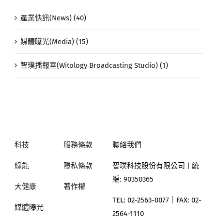
產業快訊(News) (40)
媒體曝光(Media) (15)
智璞播報室(Witology Broadcasting Studio) (1)
科技
服務條款
聯絡我們
綠能
隱私條款
智璞科技股份有限公司
| 統
編: 90350365
大健康
著作權
TEL: 02-2563-0077｜
FAX: 02-
媒體曝光
2564-1110