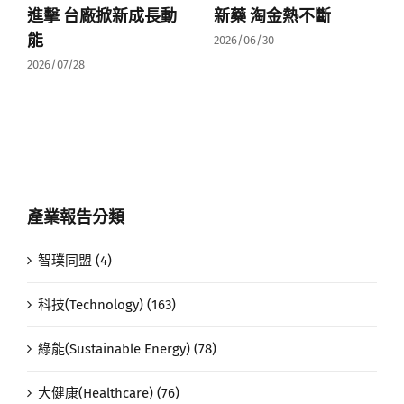
進擊 台廠掀新成長動
新藥 淘金熱不斷
能
2026/06/30
2026/07/28
產業報告分類
智璞同盟 (4)
科技(Technology) (163)
綠能(Sustainable Energy) (78)
大健康(Healthcare) (76)