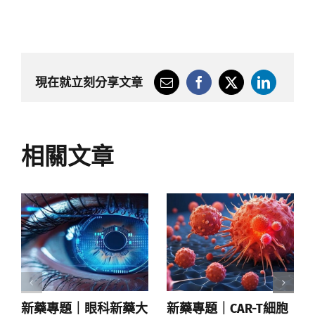
現在就立刻分享文章
相關文章
新藥專題｜眼科新藥大
新藥專題｜CAR-T細胞