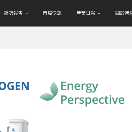
趨勢報告
市場快訊
產業日報
關於智