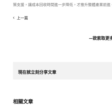
策支援，讓成本回收時間進一步降低，才推升整體產業前進
上一篇
—欲索取更
現在就立刻分享文章
相關文章