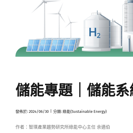
儲能專題｜儲能系
|
發佈於: 2024/06/30
分類:
綠能(Sustainable Energy)
作者：智璞產業趨勢研究所綠能中心主任 余適伯