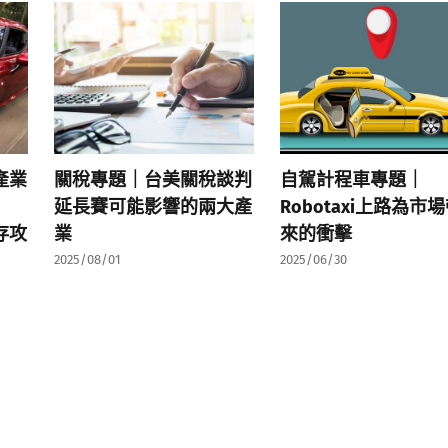
產業
關稅專題｜台美關稅談判
自駕計程車專題｜
延長賽可能影響的兩大產
Robotaxi上路為市
存攻
業
來的衝擊
2025/08/01
2025/06/30