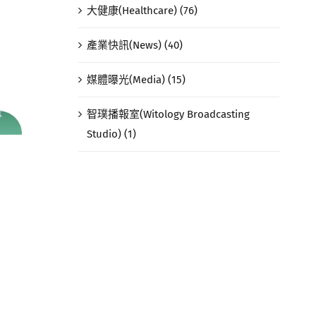
大健康(Healthcare) (76)
產業快訊(News) (40)
媒體曝光(Media) (15)
智璞播報室(Witology Broadcasting
Studio) (1)