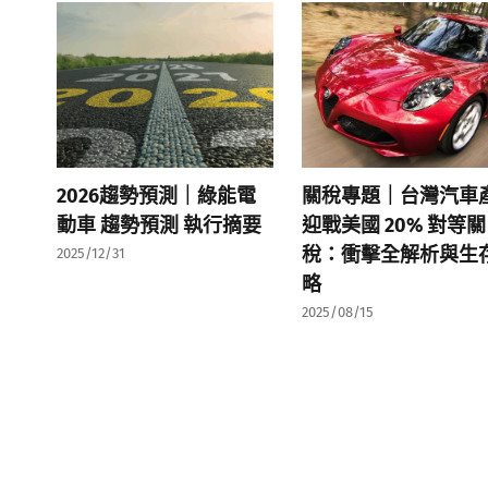
2026趨勢預測｜綠能電
關稅專題｜台灣汽車
動車 趨勢預測 執行摘要
迎戰美國 20% 對等關
稅：衝擊全解析與生
2025/12/31
略
2025/08/15