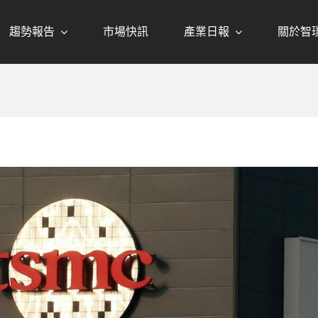
趨勢報告
市場快訊
產業日報
關於智