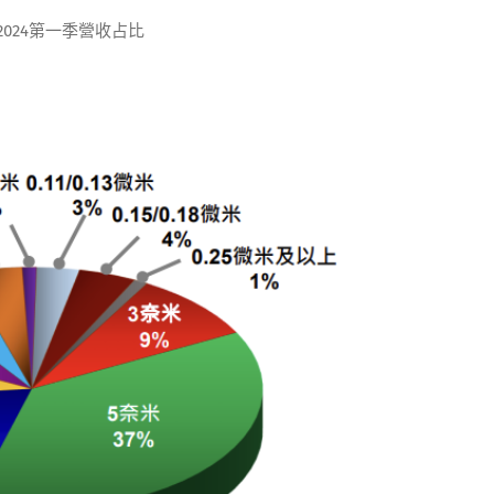
2024第一季營收占比