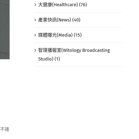
大健康(Healthcare) (76)
產業快訊(News) (40)
媒體曝光(Media) (15)
智璞播報室(Witology Broadcasting
Studio) (1)
在不確