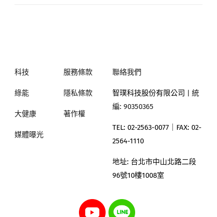
科技
服務條款
聯絡我們
綠能
隱私條款
智璞科技股份有限公司
| 統
編: 90350365
大健康
著作權
TEL: 02-2563-0077｜
FAX: 02-
媒體曝光
2564-1110
地址:
台北市中山北路二段
96號10樓1008室