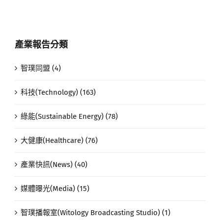
產業報告分類
智璞同盟 (4)
科技(Technology) (163)
綠能(Sustainable Energy) (78)
大健康(Healthcare) (76)
產業快訊(News) (40)
媒體曝光(Media) (15)
智璞播報室(Witology Broadcasting Studio) (1)