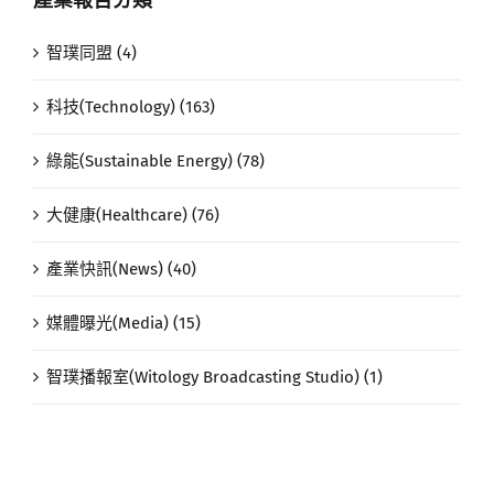
智璞同盟 (4)
科技(Technology) (163)
綠能(Sustainable Energy) (78)
大健康(Healthcare) (76)
產業快訊(News) (40)
媒體曝光(Media) (15)
智璞播報室(Witology Broadcasting Studio) (1)