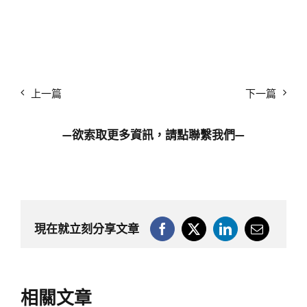
上一篇
下一篇
—欲索取更多資訊，請點
聯繫我們
—
現在就立刻分享文章
相關文章