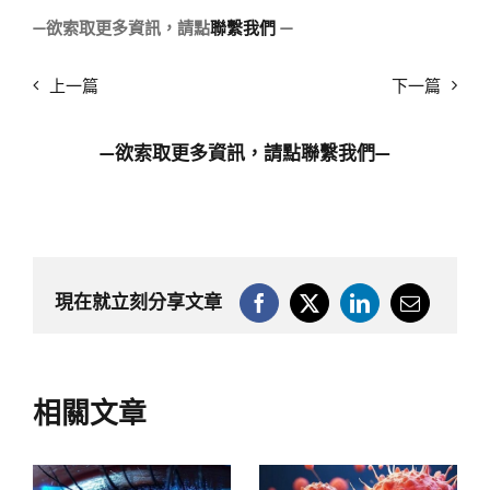
—
欲索取更多資訊，請點
聯繫我們
—
上一篇
下一篇
—欲索取更多資訊，請點
聯繫我們
—
現在就立刻分享文章
相關文章