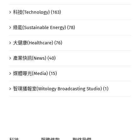
科技(Technology) (163)
綠能(Sustainable Energy) (78)
大健康(Healthcare) (76)
產業快訊(News) (40)
媒體曝光(Media) (15)
智璞播報室(Witology Broadcasting Studio) (1)