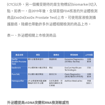
(CTC)以外，另一個備受期待的是生物標記(biomarker)切入
點。如表一，自2019年後，全球首個FDA核准的外泌體檢測
商品ExoDx(ExoDx Prostate Test)上市，可使用尿液檢測攝
護腺癌，陸續也帶動許多外泌體相關檢測的商品上市。
表一、外泌體相關上市檢測商品
外泌體提高
ctDNA
突變和
RNA
檢測敏感性