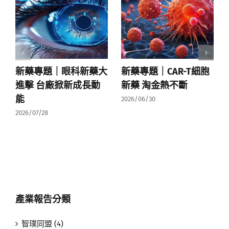
新藥專題｜眼科新藥大
新藥專題｜CAR-T細胞
進擊 台廠掀新成長動
新藥 淘金熱不斷
能
2026/06/30
2026/07/28
產業報告分類
智璞同盟 (4)