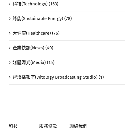
科技(Technology) (163)
綠能(Sustainable Energy) (78)
大健康(Healthcare) (76)
產業快訊(News) (40)
媒體曝光(Media) (15)
智璞播報室(Witology Broadcasting Studio) (1)
科技
服務條款
聯絡我們