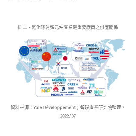
圖二、氮化鎵射頻元件產業鏈重要廠商之供應關係
資料來源：Yole Développement；智璞產業研究院整理，
2022/07