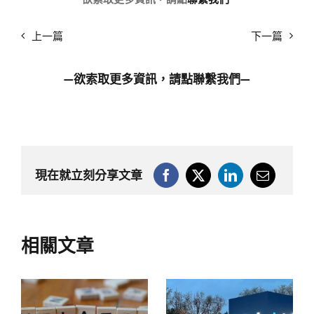
上一篇
下一篇
—欲索取更多資訊，請點
聯繫我們
—
現在就立刻分享文章
相關文章