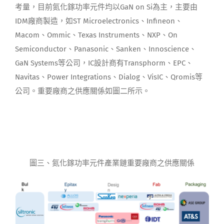
考量，目前氮化鎵功率元件均以GaN on Si為主，主要由
IDM廠商製造，如ST Microelectronics、Infineon、
Macom、Ommic、Texas Instruments、NXP、On
Semiconductor、Panasonic、Sanken、Innoscience、
GaN Systems等公司，IC設計商有Transphorm、EPC、
Navitas、Power Integrations、Dialog、VisIC、Qromis等
公司。重要廠商之供應關係如圖二所示。
圖三、氮化鎵功率元件產業鏈重要廠商之供應關係