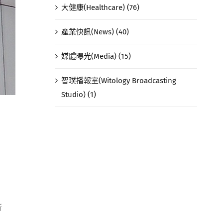
大健康(Healthcare) (76)
產業快訊(News) (40)
媒體曝光(Media) (15)
智璞播報室(Witology Broadcasting
Studio) (1)
新