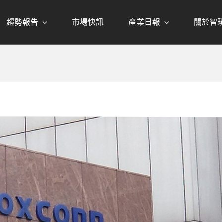
趨勢報告
市場快訊
產業日報
關於智