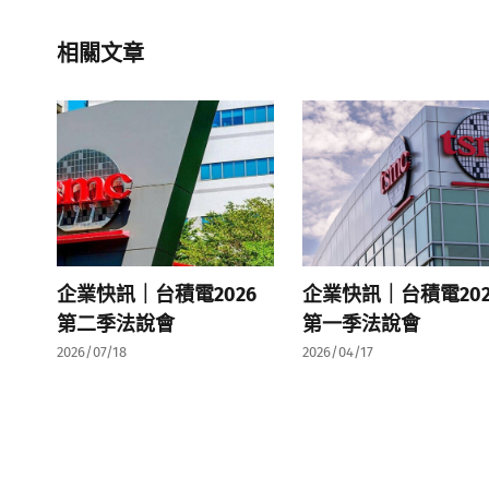
相關文章
企業快訊｜台積電2026
企業快訊｜台積電202
第二季法說會
第一季法說會
2026/07/18
2026/04/17