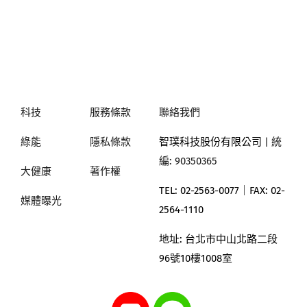
科技
服務條款
聯絡我們
綠能
隱私條款
智璞科技股份有限公司
| 統
編: 90350365
大健康
著作權
TEL: 02-2563-0077｜
FAX: 02-
媒體曝光
2564-1110
地址:
台北市中山北路二段
96號10樓1008室