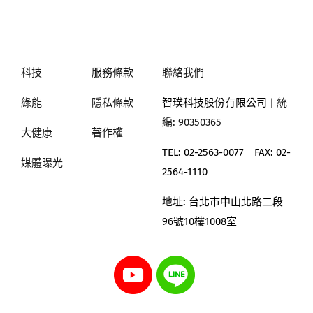
科技
服務條款
聯絡我們
綠能
隱私條款
智璞科技股份有限公司
| 統
編: 90350365
大健康
著作權
TEL: 02-2563-0077｜
FAX: 02-
媒體曝光
2564-1110
地址:
台北市中山北路二段
96號10樓1008室