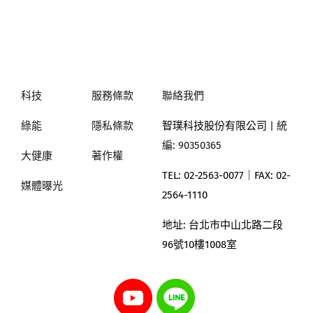
科技
服務條款
聯絡我們
綠能
隱私條款
智璞科技股份有限公司
| 統
編: 90350365
大健康
著作權
TEL: 02-2563-0077｜
FAX: 02-
媒體曝光
2564-1110
地址:
台北市中山北路二段
96號10樓1008室