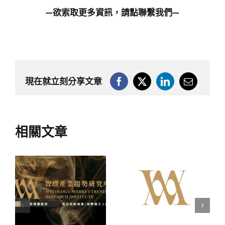
—欲索取更多資訊，請點
聯繫我們
—
現在就立刻分享文章
相關文章