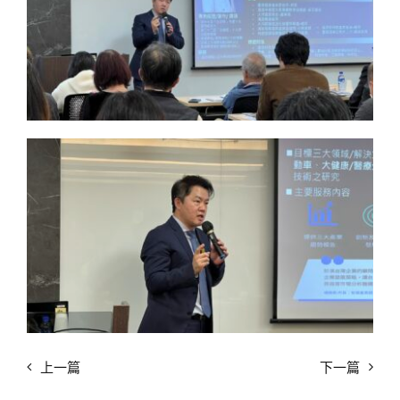
上一篇
下一篇