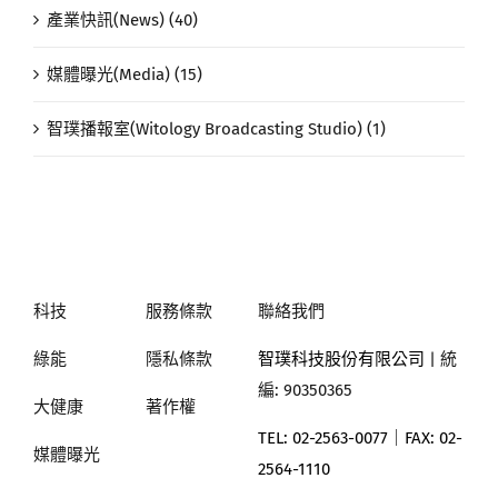
產業快訊(News) (40)
媒體曝光(Media) (15)
智璞播報室(Witology Broadcasting Studio) (1)
科技
服務條款
聯絡我們
綠能
隱私條款
智璞科技股份有限公司
| 統
編: 90350365
大健康
著作權
TEL: 02-2563-0077｜
FAX: 02-
媒體曝光
2564-1110