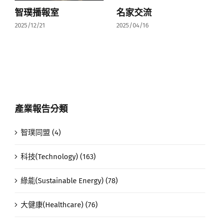
智璞播報室
名家交流
2025/12/21
2025/04/16
產業報告分類
智璞同盟 (4)
科技(Technology) (163)
綠能(Sustainable Energy) (78)
大健康(Healthcare) (76)