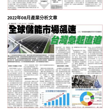
2022年08月產業分析文章