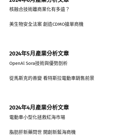
核融合技術離商業化有多遠？
美生物安全法案 創造CDMO搶單商機
2024年5月
產業分析文章
OpenAl Sora技術與優勢剖析
從馬斯克的善變 看特斯拉電動車銷售前景
2024年4月
產業分析文章
電動車小型化拯救紅海市場
脂肪肝新藥問世 開創新藍海商機