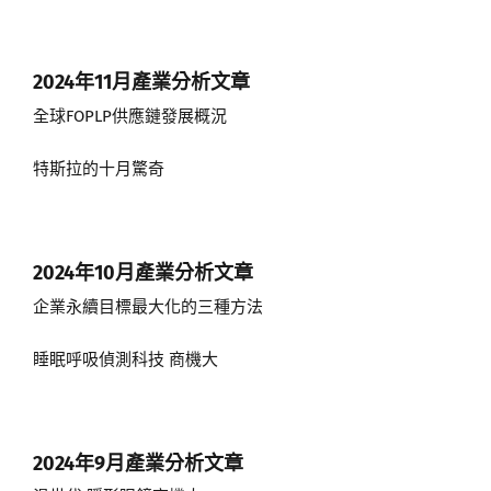
2024年11月
產業分析文章
全球FOPLP供應鏈發展概況
特斯拉的十月驚奇
2024年10月
產業分析文章
企業永續目標最大化的三種方法
睡眠呼吸偵測科技 商機大
2024年9月
產業分析文章