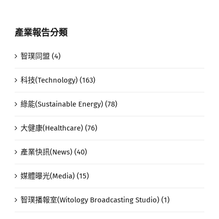
產業報告分類
智璞同盟 (4)
科技(Technology) (163)
綠能(Sustainable Energy) (78)
大健康(Healthcare) (76)
產業快訊(News) (40)
媒體曝光(Media) (15)
智璞播報室(Witology Broadcasting Studio) (1)