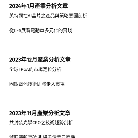
2024年1月
產業分析文章
英特爾在AI晶片之產品與策略意圖剖析
從CES展看電動車多元化的實踐
2023年12月
產業分析文章
全球FPGA的市場定位分析
固態電池技術即將走入市場
2023年11月
產業分析文章
共封裝光學CPO之技術趨勢剖析
減肥藥新突破 引爆千億美元商機