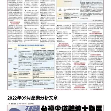
2022年09月產業分析文章