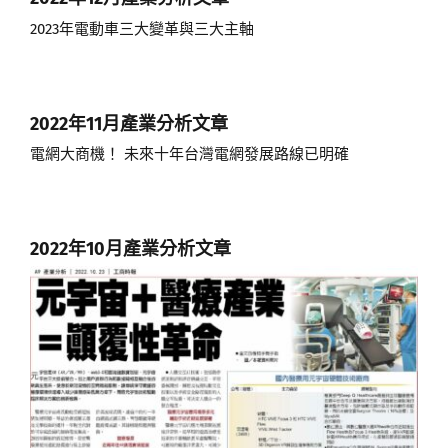
2023年電動車三大變革與三大主軸
2022年11月產業分析文章
電網大商機！ 未來十年台灣電網發展路線已明確
2022年10月產業分析文章