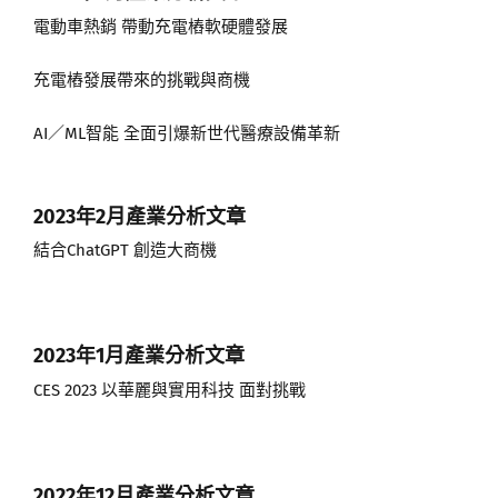
電動車熱銷 帶動充電樁軟硬體發展
充電樁發展帶來的挑戰與商機
AI／ML智能 全面引爆新世代醫療設備革新
2023年2月
產業分析文章
結合ChatGPT 創造大商機
2023年1月
產業分析文章
CES 2023 以華麗與實用科技 面對挑戰
2022年12月產業分析文章