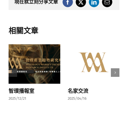
現在就立刻分享文章
相關文章
智璞播報室
名家交流
2025/12/21
2025/04/16