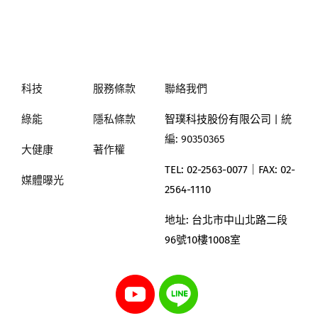
科技
服務條款
聯絡我們
綠能
隱私條款
智璞科技股份有限公司
| 統
編: 90350365
大健康
著作權
TEL: 02-2563-0077｜
FAX: 02-
媒體曝光
2564-1110
地址:
台北市中山北路二段
96號10樓1008室