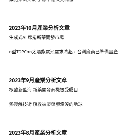
2023年10月
產業分析文章
生成式AI 席捲新藥開發市場
n型TOPCon太陽能電池需求將起，台灣廠商已準備量產
2023年9月
產業分析文章
核酸新藍海 新藥開發商機被受矚目
熱裂解技術 解救被廢塑膠淹沒的地球
2023年8月
產業分析文章