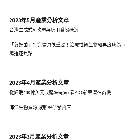
2023年5月
產業分析文章
台灣生成式AI軟體與應用發展概況
「養好菌」打造健康很重要！治療性微生物組再度成為市
場追逐焦點
2023年4月
產業分析文章
從輝瑞430億美元收購Seagen 看ADC新藥潛在商機
海洋生物資源 成新藥研發寶庫
2023年3月
產業分析文章