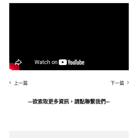
上一篇
下一篇
—欲索取更多資訊，請點
聯繫我們
—