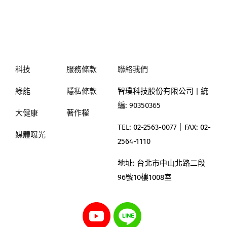
科技
服務條款
聯絡我們
綠能
隱私條款
智璞科技股份有限公司
| 統
編: 90350365
大健康
著作權
TEL: 02-2563-0077｜
FAX: 02-
媒體曝光
2564-1110
地址:
台北市中山北路二段
96號10樓1008室