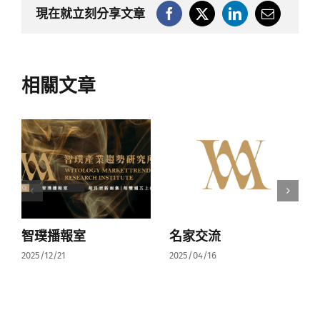
現在就立刻分享文章
相關文章
智璞播報室
名家交流
2025/12/21
2025/04/16