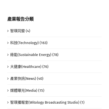
產業報告分類
智璞同盟 (4)
科技(Technology) (163)
綠能(Sustainable Energy) (78)
大健康(Healthcare) (76)
產業快訊(News) (40)
媒體曝光(Media) (15)
智璞播報室(Witology Broadcasting Studio) (1)