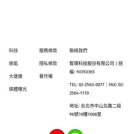
科技
服務條款
聯絡我們
綠能
隱私條款
智璞科技股份有限公司
| 統
編: 90350365
大健康
著作權
TEL: 02-2563-0077｜
FAX: 02-
媒體曝光
2564-1110
地址:
台北市中山北路二段
96號10樓1008室