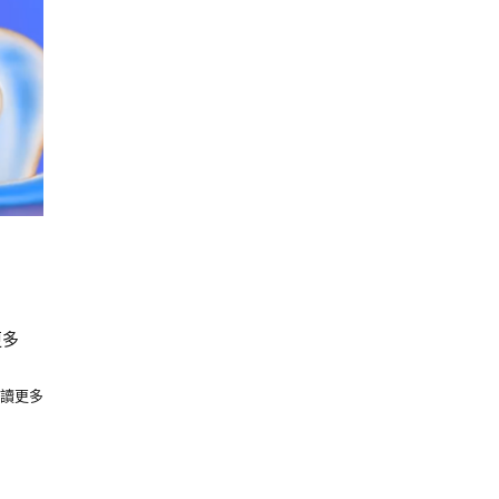
更多
讀更多