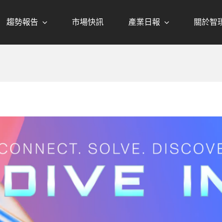
趨勢報告
市場快訊
產業日報
關於智