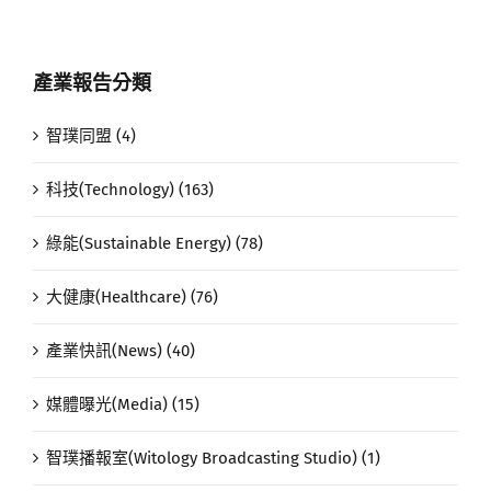
產業報告分類
智璞同盟 (4)
科技(Technology) (163)
綠能(Sustainable Energy) (78)
大健康(Healthcare) (76)
產業快訊(News) (40)
媒體曝光(Media) (15)
智璞播報室(Witology Broadcasting Studio) (1)