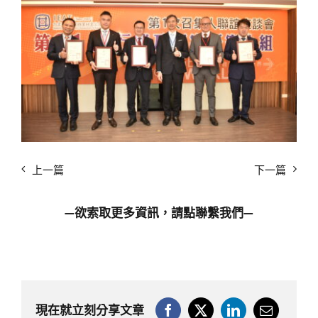
上一篇
下一篇
—欲索取更多資訊，請點
聯繫我們
—
現在就立刻分享文章