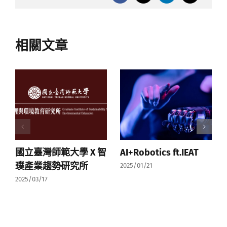
相關文章
國立臺灣師範大學 X 智
AI+Robotics ft.IEAT
璞產業趨勢研究所
2025/01/21
2025/03/17