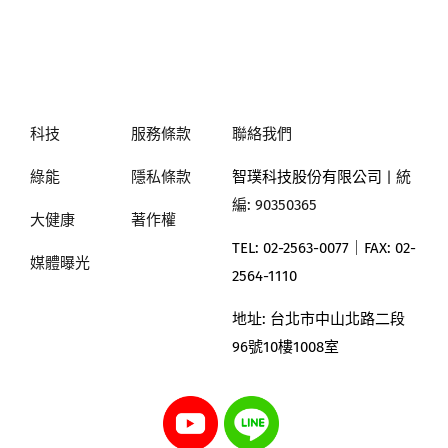
科技
服務條款
聯絡我們
綠能
隱私條款
智璞科技股份有限公司
| 統
編: 90350365
大健康
著作權
TEL: 02-2563-0077｜
FAX: 02-
媒體曝光
2564-1110
地址:
台北市中山北路二段
96號10樓1008室