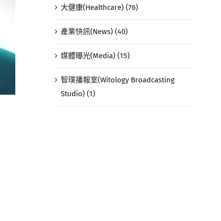
大健康(Healthcare) (76)
產業快訊(News) (40)
媒體曝光(Media) (15)
智璞播報室(Witology Broadcasting
Studio) (1)