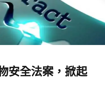
物安全法案，掀起