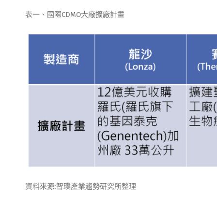
表一、國際CDMO大廠擴廠計畫
資料來源:智璞產業趨勢研究所整理