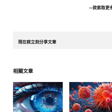
—欲索取更
現在就立刻分享文章
相關文章