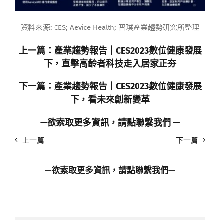
資料來源: CES; Aevice Health; 智璞產業趨勢研究所整理
上一篇：
產業趨勢報告｜CES2023數位健康發展
下，直擊高齡者科技走入居家正夯
下一篇：
產業趨勢報告｜CES2023數位健康發展
下，看未來創新變革
—
欲索取更多資訊，請點
聯繫我們
—
上一篇
下一篇
—欲索取更多資訊，請點
聯繫我們
—