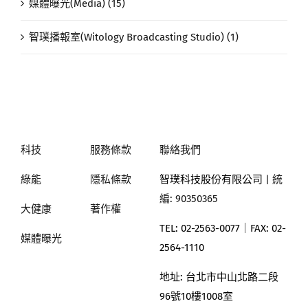
媒體曝光(Media) (15)
智璞播報室(Witology Broadcasting Studio) (1)
科技
服務條款
聯絡我們
綠能
隱私條款
智璞科技股份有限公司
| 統
編: 90350365
大健康
著作權
TEL: 02-2563-0077｜
FAX: 02-
媒體曝光
2564-1110
地址:
台北市中山北路二段
96號10樓1008室