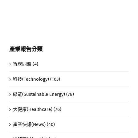
產業報告分類
智璞同盟 (4)
科技(Technology) (163)
綠能(Sustainable Energy) (78)
大健康(Healthcare) (76)
產業快訊(News) (40)