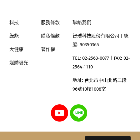
科技
服務條款
聯絡我們
綠能
隱私條款
智璞科技股份有限公司
| 統
編: 90350365
大健康
著作權
TEL: 02-2563-0077｜
FAX: 02-
媒體曝光
2564-1110
地址:
台北市中山北路二段
96號10樓1008室