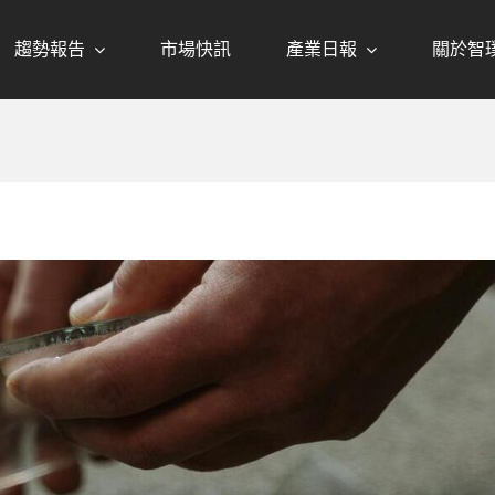
趨勢報告
市場快訊
產業日報
關於智