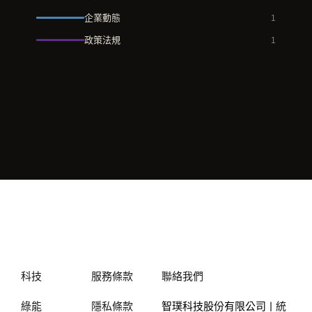
企業動態
1
政策法規
1
科技
服務條款
聯絡我們
綠能
隱私條款
智璞科技股份有限公司
| 統