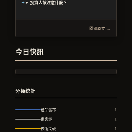
投資人該注意什麼？
閱讀原文 →
今日快訊
分類統計
產品發布
1
供應鏈
1
技術突破
1